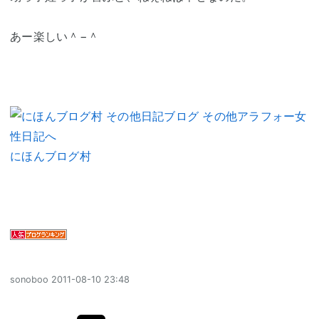
あー楽しい＾−＾
にほんブログ村
sonoboo
2011-08-10 23:48