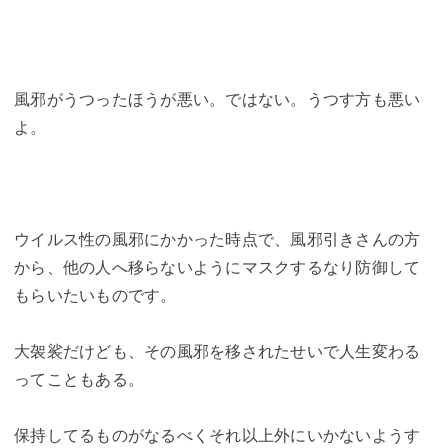
風邪がうつったほうが悪い。ではない。うつす方も悪い
よ。
ウイルス性の風邪にかかった時点で、風邪引きさんの方
から、他の人へ移らないようにマスクするなり防御して
もらいたいものです。
大袈裟だけども、その風邪を移されたせいで人生変わる
ってこともある。
保持してるものがなるべくそれ以上外にいかないようす