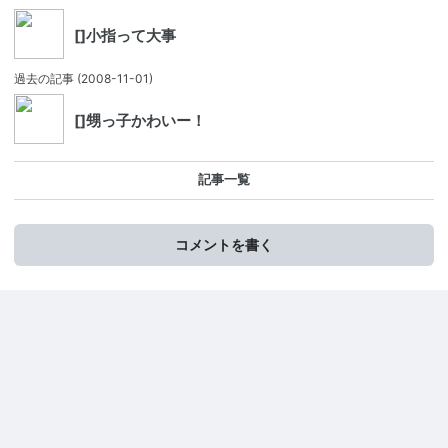
[]小指って大事
過去の記事
(2008-11-01)
[]甥っ子かわいー！
記事一覧
コメントを書く