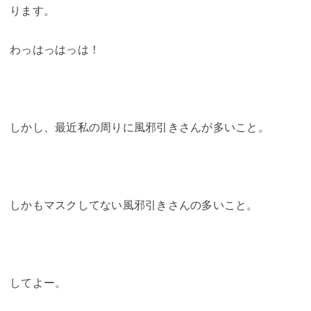
ります。
わっはっはっは！
しかし、最近私の周りに風邪引きさんが多いこと。
しかもマスクしてない風邪引きさんの多いこと。
してよー。