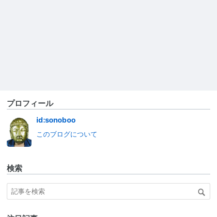
プロフィール
id:sonoboo
このブログについて
検索