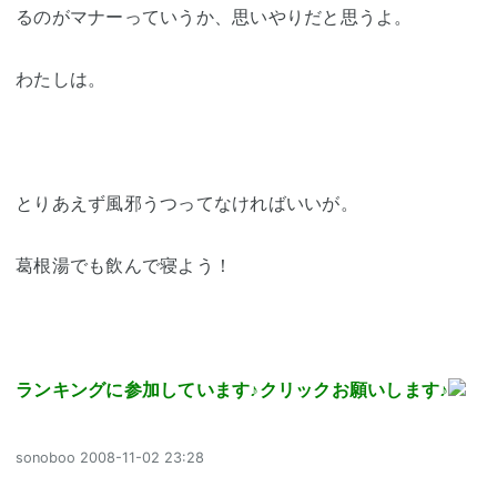
るのがマナーっていうか、思いやりだと思うよ。
わたしは。
とりあえず風邪うつってなければいいが。
葛根湯でも飲んで寝よう！
ランキングに参加しています♪クリックお願いします♪
sonoboo
2008-11-02 23:28