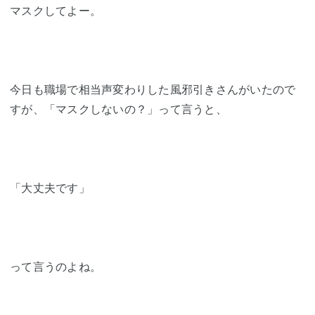
マスクしてよー。
今日も職場で相当声変わりした風邪引きさんがいたので
すが、「マスクしないの？」って言うと、
「大丈夫です」
って言うのよね。