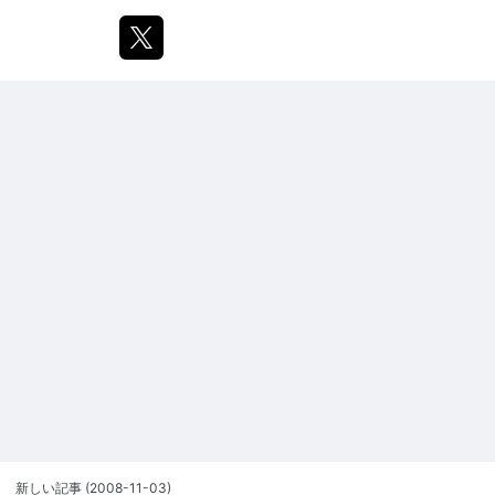
新しい記事
(2008-11-03)