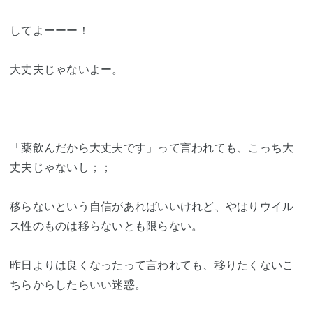
してよーーー！
大丈夫じゃないよー。
「薬飲んだから大丈夫です」って言われても、こっち大
丈夫じゃないし；；
移らないという自信があればいいけれど、やはりウイル
ス性のものは移らないとも限らない。
昨日よりは良くなったって言われても、移りたくないこ
ちらからしたらいい迷惑。